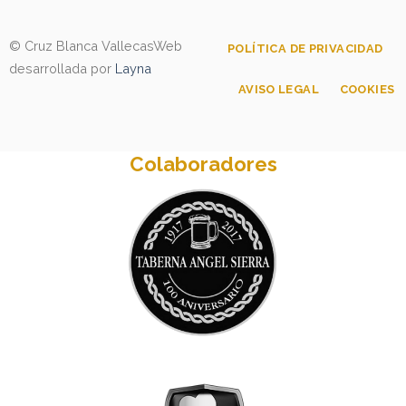
© Cruz Blanca Vallecas
Web
POLÍTICA DE PRIVACIDAD
desarrollada por
Layna
AVISO LEGAL
COOKIES
Colaboradores