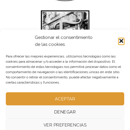
Gestionar el consentimiento
de las cookies
Para ofrecer las mejores experiencias, utilizamos tecnologías como las
cookies para almacenar y/o acceder a la información del dispositivo. El
consentimiento de estas tecnologías nos permitirá procesar datos como el
comportamiento de navegación o las identificaciones únicas en este sitio.
No consentir o retirar el consentimiento, puede afectar negativamente a
ciertas características y funciones.
ACEPTAR
DENEGAR
VER PREFERENCIAS