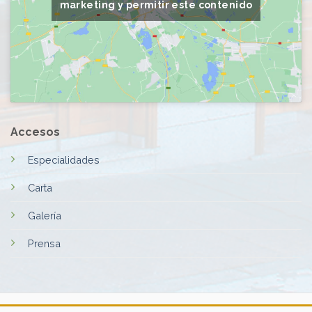
marketing y permitir este contenido
Accesos
Especialidades
Carta
Galería
Prensa