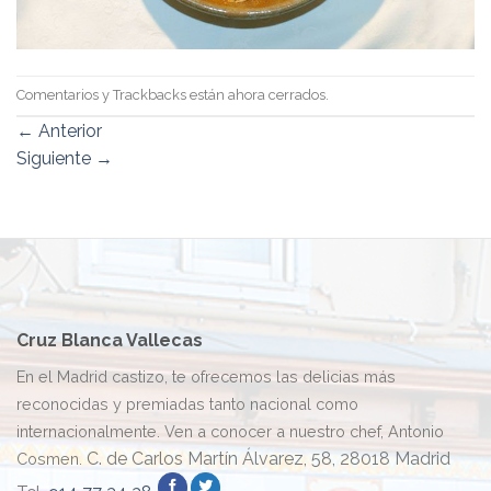
Comentarios y Trackbacks están ahora cerrados.
←
Anterior
Siguiente
→
Cruz Blanca Vallecas
En el Madrid castizo, te ofrecemos las delicias más
reconocidas y premiadas tanto nacional como
internacionalmente. Ven a conocer a nuestro chef, Antonio
C. de Carlos Martín Álvarez, 58, 28018 Madrid
Cosmen.