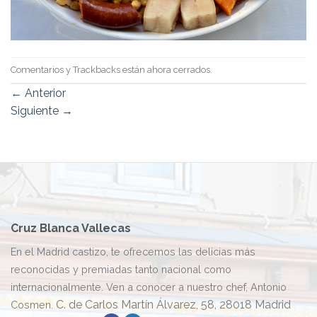
Comentarios y Trackbacks están ahora cerrados.
←
Anterior
Siguiente
→
Cruz Blanca Vallecas
En el Madrid castizo, te ofrecemos las delicias más
reconocidas y premiadas tanto nacional como
internacionalmente. Ven a conocer a nuestro chef, Antonio
C. de Carlos Martín Álvarez, 58, 28018 Madrid
Cosmen.