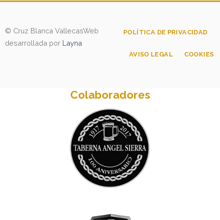
© Cruz Blanca Vallecas
Web
POLÍTICA DE PRIVACIDAD
desarrollada por
Layna
AVISO LEGAL
COOKIES
Colaboradores