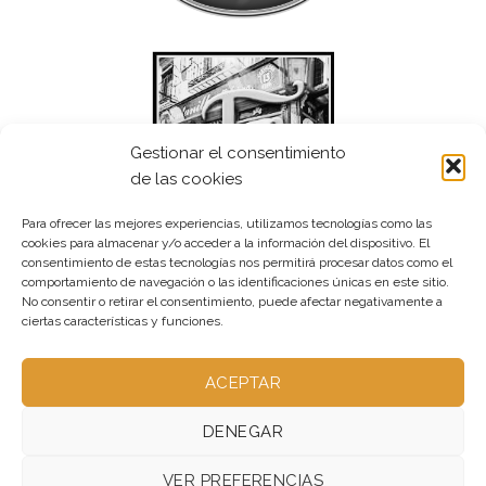
Gestionar el consentimiento
de las cookies
Para ofrecer las mejores experiencias, utilizamos tecnologías como las
cookies para almacenar y/o acceder a la información del dispositivo. El
consentimiento de estas tecnologías nos permitirá procesar datos como el
comportamiento de navegación o las identificaciones únicas en este sitio.
No consentir o retirar el consentimiento, puede afectar negativamente a
ciertas características y funciones.
ACEPTAR
DENEGAR
VER PREFERENCIAS