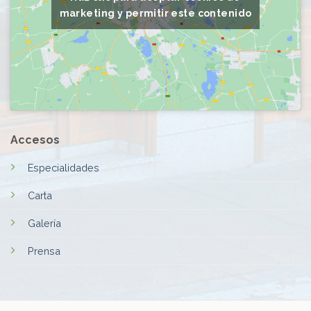
marketing y permitir este contenido
Accesos
Especialidades
Carta
Galería
Prensa