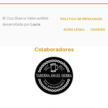
© Cruz Blanca Vallecas
Web
POLÍTICA DE PRIVACIDAD
desarrollada por
Layna
AVISO LEGAL
COOKIES
Colaboradores