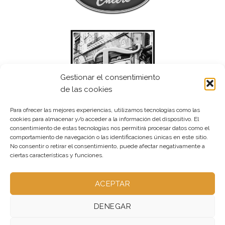
Gestionar el consentimiento
de las cookies
Para ofrecer las mejores experiencias, utilizamos tecnologías como las
cookies para almacenar y/o acceder a la información del dispositivo. El
consentimiento de estas tecnologías nos permitirá procesar datos como el
comportamiento de navegación o las identificaciones únicas en este sitio.
No consentir o retirar el consentimiento, puede afectar negativamente a
ciertas características y funciones.
ACEPTAR
DENEGAR