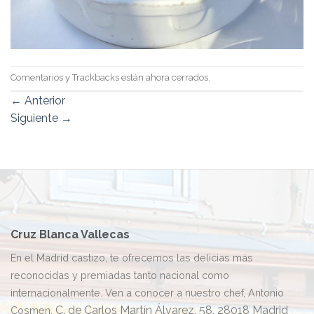
Comentarios y Trackbacks están ahora cerrados.
←
Anterior
Siguiente
→
Cruz Blanca Vallecas
En el Madrid castizo, te ofrecemos las delicias más
reconocidas y premiadas tanto nacional como
internacionalmente. Ven a conocer a nuestro chef, Antonio
C. de Carlos Martín Álvarez, 58, 28018 Madrid
Cosmen.