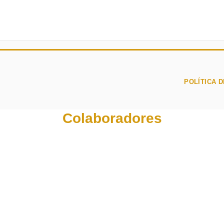
POLÍTICA D
Colaboradores