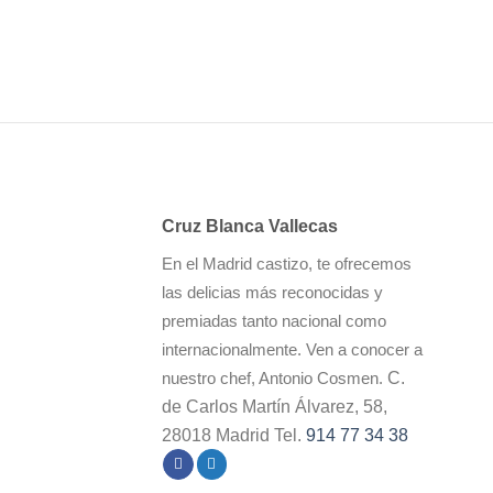
Cruz Blanca Vallecas
En el Madrid castizo, te ofrecemos
las delicias más reconocidas y
premiadas tanto nacional como
internacionalmente. Ven a conocer a
C.
nuestro chef, Antonio Cosmen.
de Carlos Martín Álvarez, 58,
28018 Madrid Tel.
914 77 34 38