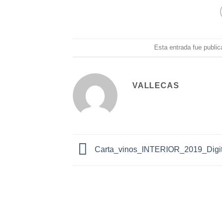
Esta entrada fue publi
VALLECAS
Carta_vinos_INTERIOR_2019_Digit