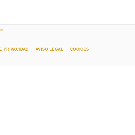
E PRIVACIDAD
AVISO LEGAL
COOKIES