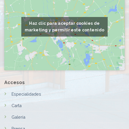
Haz clic para aceptar cookies de
marketing y permitir este contenido
Accesos
Especialidades
Carta
Galería
Prensa