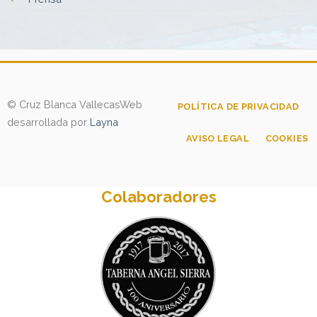
© Cruz Blanca Vallecas
Web
POLÍTICA DE PRIVACIDAD
desarrollada por
Layna
AVISO LEGAL
COOKIES
Colaboradores