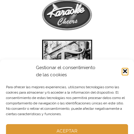
Gestionar el consentimiento
de las cookies
Para ofrecer las mejores experiencias, utilizamos tecnologías como las
cookies para almacenar y/o acceder a la información del dispositivo. El
consentimiento de estas tecnologías nos permitirá procesar datos como el
comportamiento de navegación o las identificaciones únicas en este sitio.
No consentir o retirar el consentimiento, puede afectar negativamente a
ciertas características y funciones.
ACEPTAR