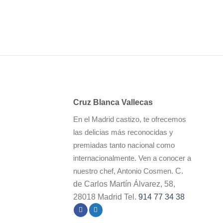
Cruz Blanca Vallecas
En el Madrid castizo, te ofrecemos
las delicias más reconocidas y
premiadas tanto nacional como
internacionalmente. Ven a conocer a
C.
nuestro chef, Antonio Cosmen.
de Carlos Martín Álvarez, 58,
28018 Madrid Tel.
914 77 34 38