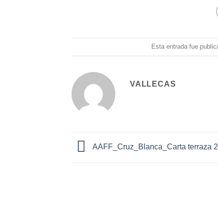
Esta entrada fue publi
VALLECAS
AAFF_Cruz_Blanca_Carta terraza 