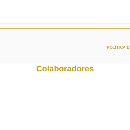
POLÍTICA D
Colaboradores