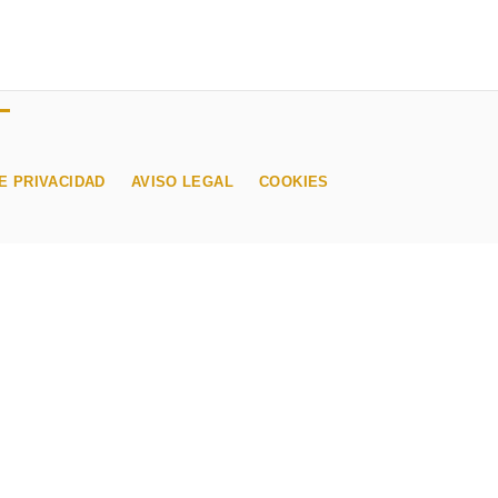
E PRIVACIDAD
AVISO LEGAL
COOKIES