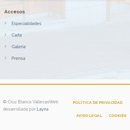
Accesos
Especialidades
Carta
Galería
Prensa
© Cruz Blanca Vallecas
Web
POLÍTICA DE PRIVACIDAD
desarrollada por
Layna
AVISO LEGAL
COOKIES