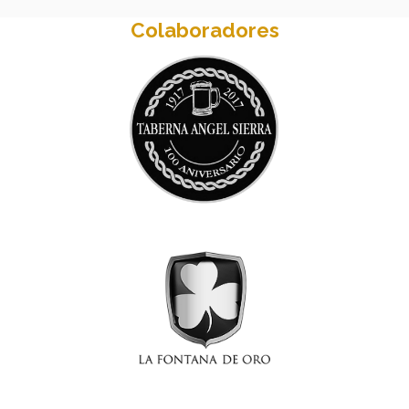
Colaboradores