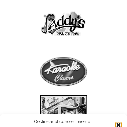
Gestionar el consentimiento