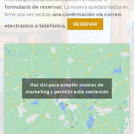
formulario de reservas.
La reserva quedará hecha en
firme una vez recibas
una confirmación vía correo
RESERVAR
electrónico o telefónica.
Haz clic para aceptar cookies de
marketing y permitir este contenido