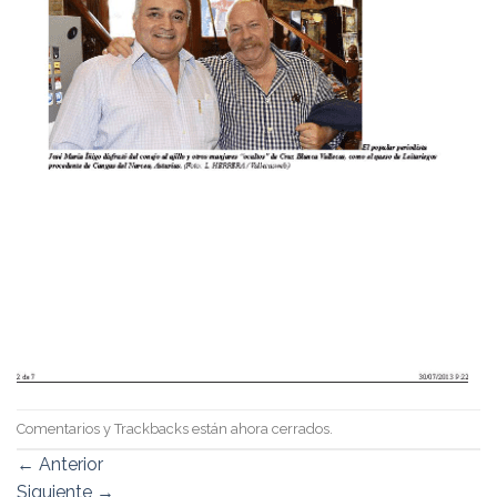
Comentarios y Trackbacks están ahora cerrados.
←
Anterior
Siguiente
→