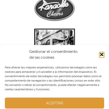
Gestionar el consentimiento
de las cookies
Para ofrecer las mejores experiencias, utilizamos tecnologías como las
cookies para almacenar y/o acceder a la información del dispositivo. El
consentimiento de estas tecnologías nos permitirá procesar datos como el
comportamiento de navegación o las identificaciones únicas en este sitio.
No consentir o retirar el consentimiento, puede afectar negativamente a
ciertas características y funciones.
ACEPTAR