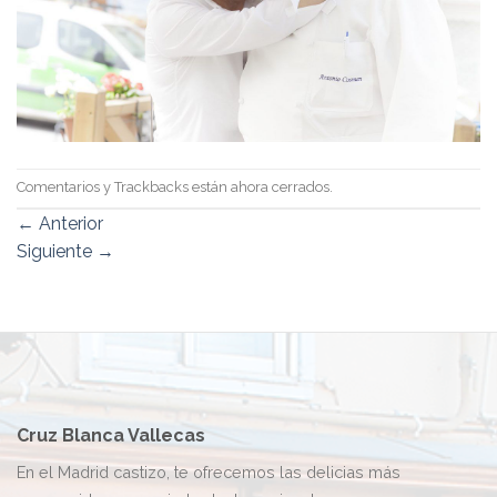
Comentarios y Trackbacks están ahora cerrados.
←
Anterior
Siguiente
→
Cruz Blanca Vallecas
En el Madrid castizo, te ofrecemos las delicias más