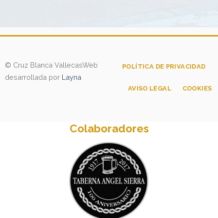
© Cruz Blanca Vallecas
Web
POLÍTICA DE PRIVACIDAD
desarrollada por
Layna
AVISO LEGAL
COOKIES
Colaboradores