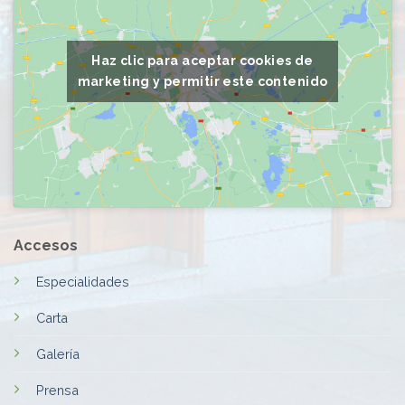
Haz clic para aceptar cookies de
marketing y permitir este contenido
Accesos
Especialidades
Carta
Galería
Prensa