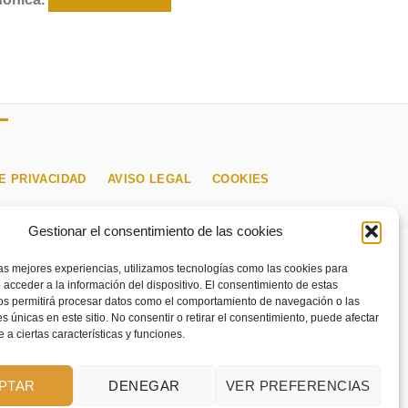
E PRIVACIDAD
AVISO LEGAL
COOKIES
Gestionar el consentimiento de las cookies
las mejores experiencias, utilizamos tecnologías como las cookies para
 acceder a la información del dispositivo. El consentimiento de estas
os permitirá procesar datos como el comportamiento de navegación o las
es únicas en este sitio. No consentir o retirar el consentimiento, puede afectar
a ciertas características y funciones.
PTAR
DENEGAR
VER PREFERENCIAS