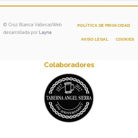
© Cruz Blanca Vallecas
Web
POLÍTICA DE PRIVACIDAD
desarrollada por
Layna
AVISO LEGAL
COOKIES
Colaboradores