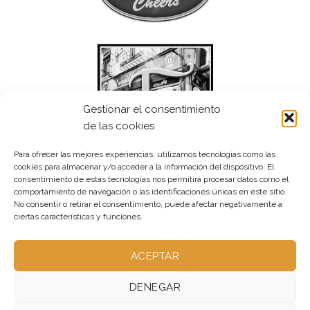
Gestionar el consentimiento
de las cookies
Para ofrecer las mejores experiencias, utilizamos tecnologías como las
cookies para almacenar y/o acceder a la información del dispositivo. El
consentimiento de estas tecnologías nos permitirá procesar datos como el
comportamiento de navegación o las identificaciones únicas en este sitio.
No consentir o retirar el consentimiento, puede afectar negativamente a
ciertas características y funciones.
ACEPTAR
DENEGAR