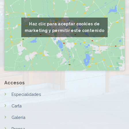
Haz clic para aceptar cookies de
marketing y permitir este contenido
Accesos
Especialidades
Carta
Galería
Prensa