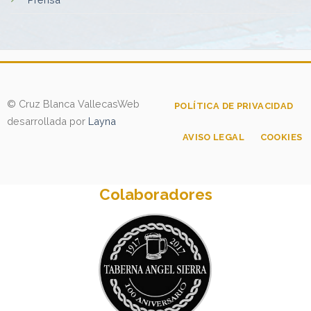
© Cruz Blanca Vallecas
Web
POLÍTICA DE PRIVACIDAD
desarrollada por
Layna
AVISO LEGAL
COOKIES
Colaboradores