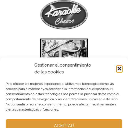
Gestionar el consentimiento
de las cookies
Para ofrecer las mejores experiencias, utilizamos tecnologías como las
cookies para almacenar y/o acceder a la información del dispositivo. El
consentimiento de estas tecnologías nos permitirá procesar datos como el
comportamiento de navegación o las identificaciones únicas en este sitio.
No consentir o retirar el consentimiento, puede afectar negativamente a
ciertas características y funciones.
ACEPTAR