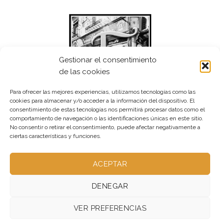
Gestionar el consentimiento
de las cookies
Para ofrecer las mejores experiencias, utilizamos tecnologías como las
cookies para almacenar y/o acceder a la información del dispositivo. El
consentimiento de estas tecnologías nos permitirá procesar datos como el
comportamiento de navegación o las identificaciones únicas en este sitio.
No consentir o retirar el consentimiento, puede afectar negativamente a
ciertas características y funciones.
ACEPTAR
DENEGAR
VER PREFERENCIAS
ABOUT – NO UTILIZADA
OUR STORES – NO UTILIZADA