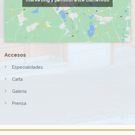
marketing y permitir este contenido
Accesos
Especialidades
Carta
Galería
Prensa