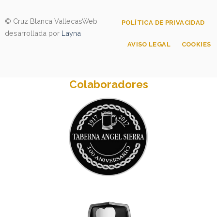
© Cruz Blanca Vallecas
Web
POLÍTICA DE PRIVACIDAD
desarrollada por
Layna
AVISO LEGAL
COOKIES
Colaboradores