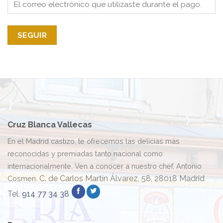
SEGUIR
Cruz Blanca Vallecas
En el Madrid castizo, te ofrecemos las delicias más
reconocidas y premiadas tanto nacional como
internacionalmente. Ven a conocer a nuestro chef, Antonio
C. de Carlos Martín Álvarez, 58, 28018 Madrid
Cosmen.
Tel.
914 77 34 38