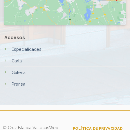
Accesos
Especialidades
Carta
Galería
Prensa
© Cruz Blanca Vallecas
Web
POLÍTICA DE PRIVACIDAD