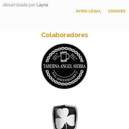
desarrollada por
Layna
AVISO LEGAL
COOKIES
Colaboradores