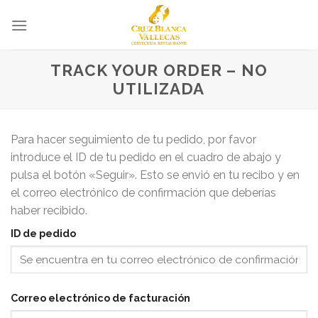
Skip
to
content
TRACK YOUR ORDER – NO
UTILIZADA
Para hacer seguimiento de tu pedido, por favor
introduce el ID de tu pedido en el cuadro de abajo y
pulsa el botón «Seguir». Esto se envió en tu recibo y en
el correo electrónico de confirmación que deberías
haber recibido.
ID de pedido
Correo electrónico de facturación