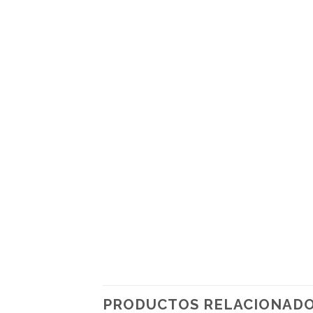
PRODUCTOS RELACIONAD