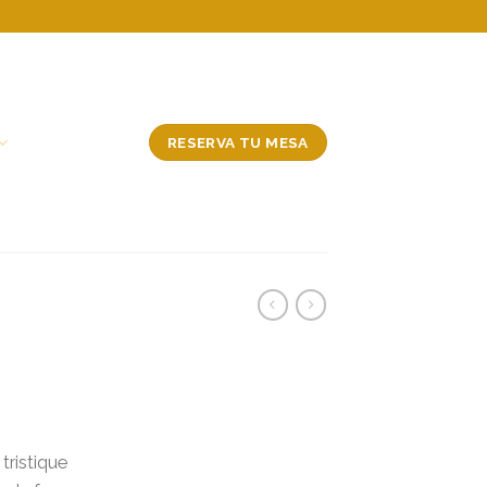
RESERVA TU MESA
tristique