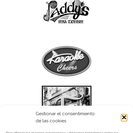
Gestionar el consentimiento
de las cookies