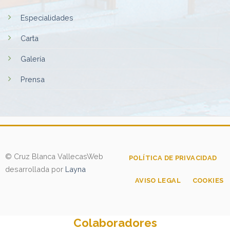
Especialidades
Carta
Galería
Prensa
© Cruz Blanca Vallecas
Web
POLÍTICA DE PRIVACIDAD
desarrollada por
Layna
AVISO LEGAL
COOKIES
Colaboradores