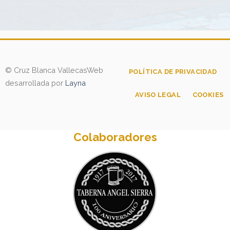
© Cruz Blanca Vallecas
Web
POLÍTICA DE PRIVACIDAD
desarrollada por
Layna
AVISO LEGAL
COOKIES
Colaboradores