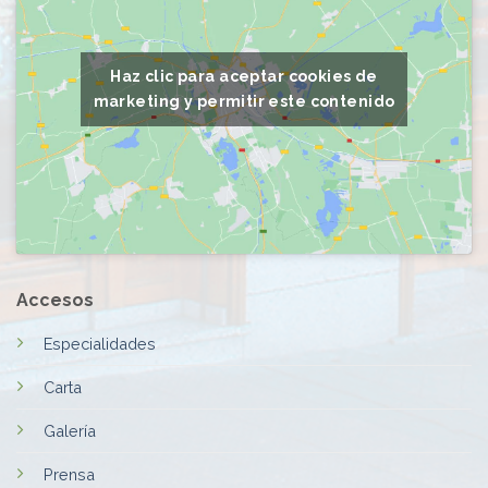
Haz clic para aceptar cookies de
marketing y permitir este contenido
Accesos
Especialidades
Carta
Galería
Prensa