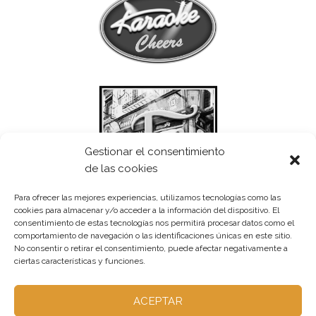
Gestionar el consentimiento
de las cookies
Para ofrecer las mejores experiencias, utilizamos tecnologías como las
cookies para almacenar y/o acceder a la información del dispositivo. El
consentimiento de estas tecnologías nos permitirá procesar datos como el
comportamiento de navegación o las identificaciones únicas en este sitio.
No consentir o retirar el consentimiento, puede afectar negativamente a
ciertas características y funciones.
ACEPTAR