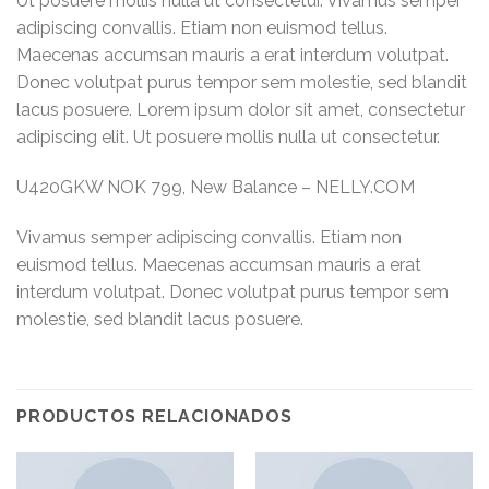
Ut posuere mollis nulla ut consectetur. Vivamus semper
adipiscing convallis. Etiam non euismod tellus.
Maecenas accumsan mauris a erat interdum volutpat.
Donec volutpat purus tempor sem molestie, sed blandit
lacus posuere. Lorem ipsum dolor sit amet, consectetur
adipiscing elit. Ut posuere mollis nulla ut consectetur.
U420GKW NOK 799, New Balance – NELLY.COM
Vivamus semper adipiscing convallis. Etiam non
euismod tellus. Maecenas accumsan mauris a erat
interdum volutpat. Donec volutpat purus tempor sem
molestie, sed blandit lacus posuere.
PRODUCTOS RELACIONADOS