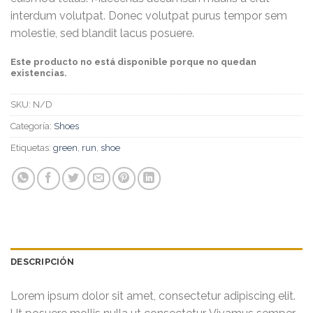
interdum volutpat. Donec volutpat purus tempor sem
molestie, sed blandit lacus posuere.
Este producto no está disponible porque no quedan
existencias.
SKU:
N/D
Categoría:
Shoes
Etiquetas:
green
,
run
,
shoe
DESCRIPCIÓN
Lorem ipsum dolor sit amet, consectetur adipiscing elit.