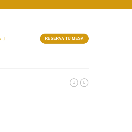
A
RESERVA TU MESA