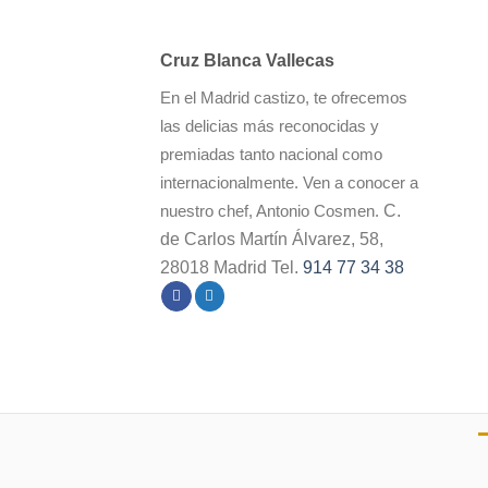
Cruz Blanca Vallecas
En el Madrid castizo, te ofrecemos
las delicias más reconocidas y
premiadas tanto nacional como
internacionalmente. Ven a conocer a
C.
nuestro chef, Antonio Cosmen.
de Carlos Martín Álvarez, 58,
28018 Madrid Tel.
914 77 34 38