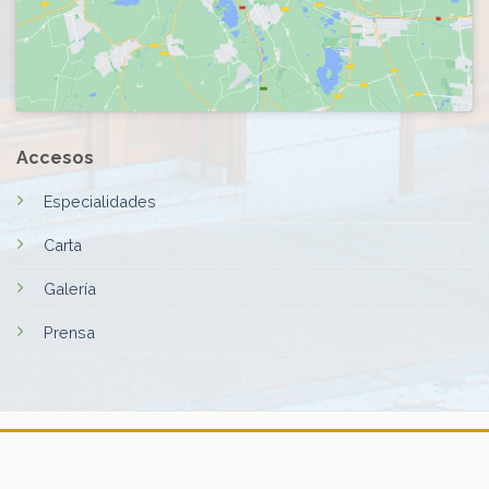
Accesos
Especialidades
Carta
Galería
Prensa