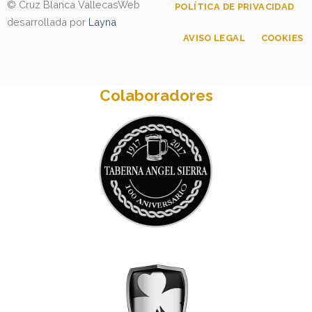
© Cruz Blanca Vallecas
Web
POLÍTICA DE PRIVACIDAD
desarrollada por
Layna
AVISO LEGAL
COOKIES
Colaboradores