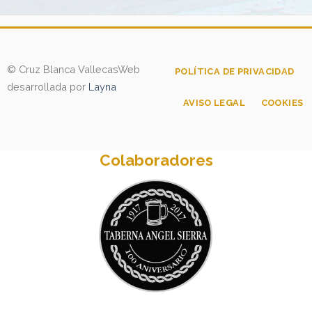
© Cruz Blanca Vallecas
Web
POLÍTICA DE PRIVACIDAD
desarrollada por
Layna
AVISO LEGAL
COOKIES
Colaboradores