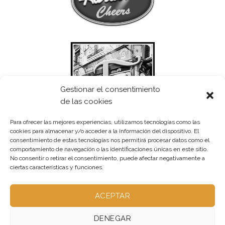
Gestionar el consentimiento
de las cookies
Para ofrecer las mejores experiencias, utilizamos tecnologías como las
cookies para almacenar y/o acceder a la información del dispositivo. El
consentimiento de estas tecnologías nos permitirá procesar datos como el
comportamiento de navegación o las identificaciones únicas en este sitio.
No consentir o retirar el consentimiento, puede afectar negativamente a
ciertas características y funciones.
ACEPTAR
DENEGAR