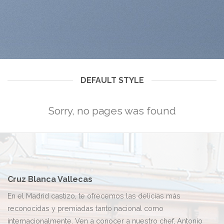
DEFAULT STYLE
Sorry, no pages was found
Cruz Blanca Vallecas
En el Madrid castizo, te ofrecemos las delicias más
reconocidas y premiadas tanto nacional como
internacionalmente. Ven a conocer a nuestro chef, Antonio