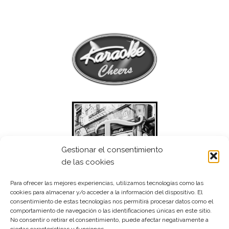
Gestionar el consentimiento
de las cookies
Para ofrecer las mejores experiencias, utilizamos tecnologías como las
cookies para almacenar y/o acceder a la información del dispositivo. El
consentimiento de estas tecnologías nos permitirá procesar datos como el
comportamiento de navegación o las identificaciones únicas en este sitio.
No consentir o retirar el consentimiento, puede afectar negativamente a