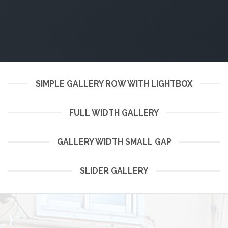
SIMPLE GALLERY ROW WITH LIGHTBOX
FULL WIDTH GALLERY
GALLERY WIDTH SMALL GAP
SLIDER GALLERY