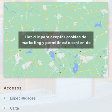
Haz clic para aceptar cookies de
marketing y permitir este contenido
Accesos
Especialidades
Carta