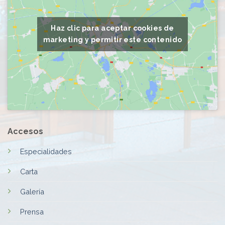
Haz clic para aceptar cookies de
marketing y permitir este contenido
Accesos
Especialidades
Carta
Galería
Prensa