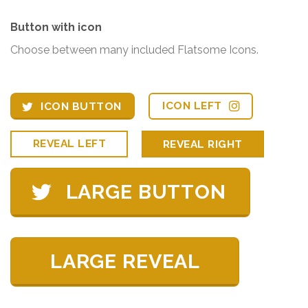
Button with icon
Choose between many included Flatsome Icons.
ICON LEFT
ICON BUTTON
REVEAL LEFT
REVEAL RIGHT
LARGE BUTTON
LARGE REVEAL