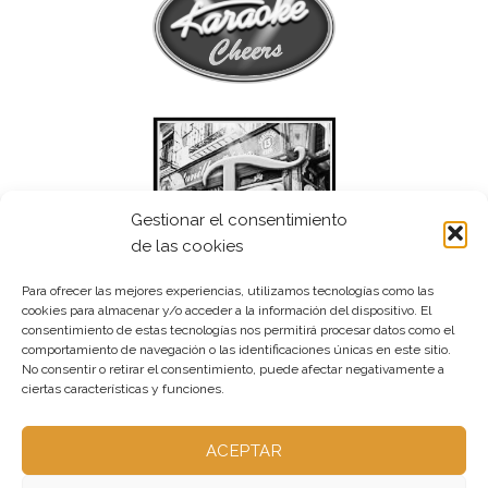
Gestionar el consentimiento
de las cookies
Para ofrecer las mejores experiencias, utilizamos tecnologías como las
cookies para almacenar y/o acceder a la información del dispositivo. El
consentimiento de estas tecnologías nos permitirá procesar datos como el
comportamiento de navegación o las identificaciones únicas en este sitio.
No consentir o retirar el consentimiento, puede afectar negativamente a
ciertas características y funciones.
ACEPTAR