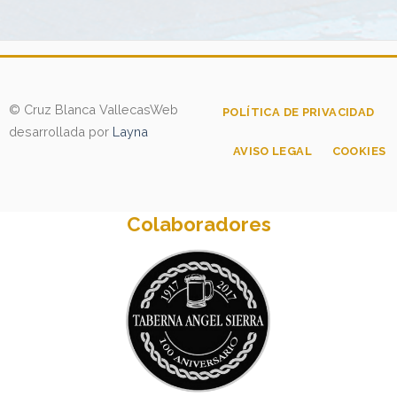
© Cruz Blanca Vallecas
Web
POLÍTICA DE PRIVACIDAD
desarrollada por
Layna
AVISO LEGAL
COOKIES
Colaboradores