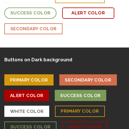
SUCCESS COLOR
ALERT COLOR
SECONDARY COLOR
Buttons on Dark background
PRIMARY COLOR
SECONDARY COLOR
ALERT COLOR
SUCCESS COLOR
PRIMARY COLOR
WHITE COLOR
SUCCESS COLOR
ALERT COLOR