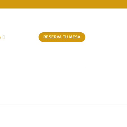
A
RESERVA TU MESA