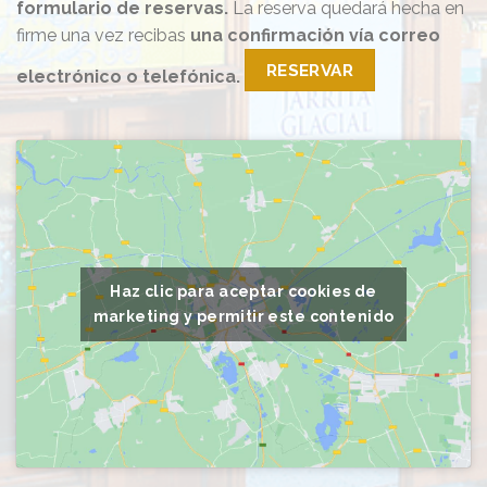
formulario de reservas.
La reserva quedará hecha en
firme una vez recibas
una confirmación vía correo
RESERVAR
electrónico o telefónica.
Haz clic para aceptar cookies de
marketing y permitir este contenido