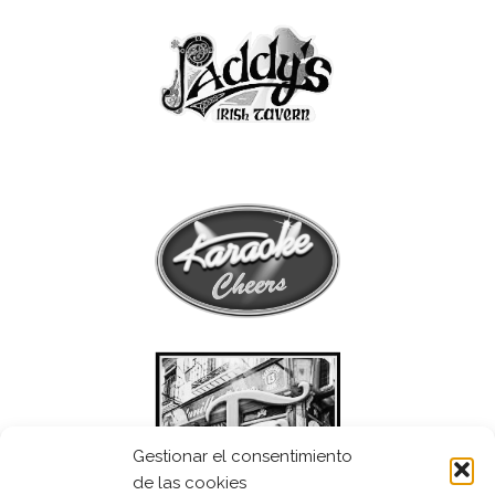
Gestionar el consentimiento
de las cookies