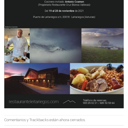
Comentarios y Trackbacks están ahora cerrados.