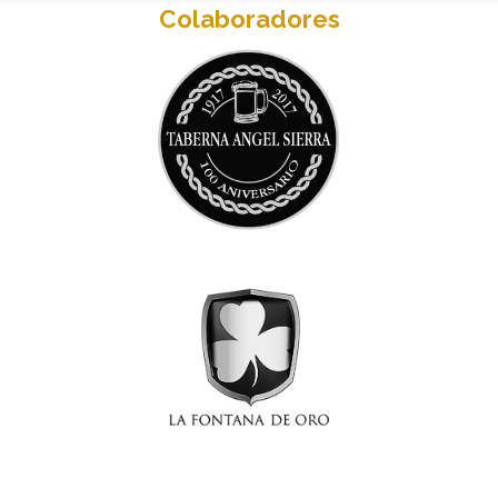
Colaboradores